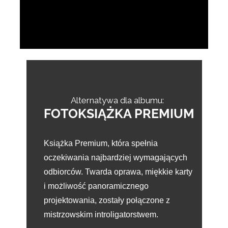
Alternatywa dla albumu:
FOTOKSIĄŻKA PREMIUM
Książka Premium, która spełnia
oczekiwania najbardziej wymagających
odbiorców. Twarda oprawa, miękkie karty
i możliwość panoramicznego
projektowania, zostały połączone z
mistrzowskim introligatorstwem.