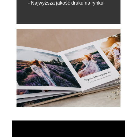
- Najwyższa jakość druku na rynku.