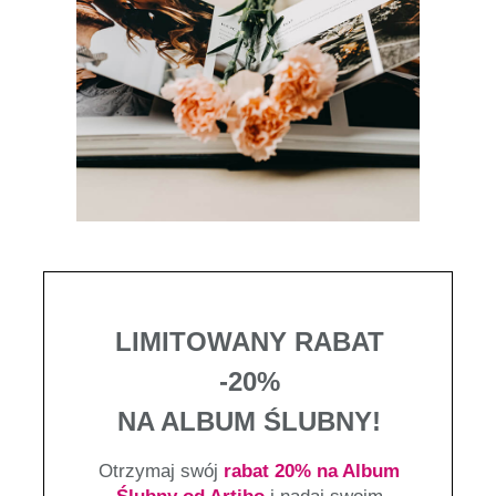
LIMITOWANY RABAT
-20%
NA ALBUM ŚLUBNY!
Otrzymaj swój
rabat 20% na Album