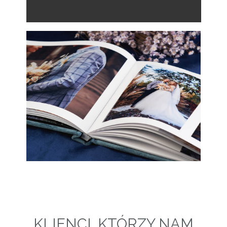
KLIENCI, KTÓRZY NAM